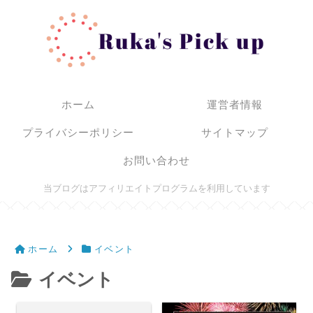
ホーム
運営者情報
プライバシーポリシー
サイトマップ
お問い合わせ
当ブログはアフィリエイトプログラムを利用しています
ホーム
イベント
イベント