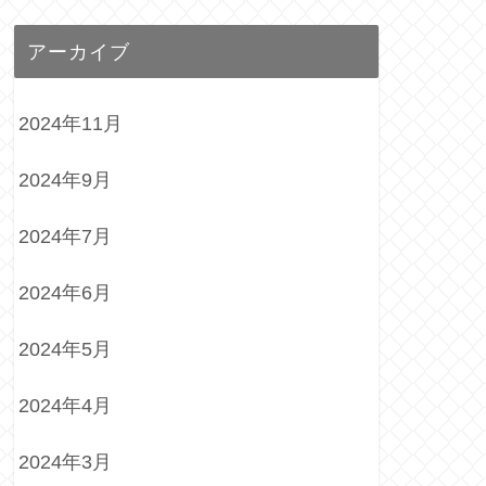
アーカイブ
2024年11月
2024年9月
2024年7月
2024年6月
2024年5月
2024年4月
2024年3月