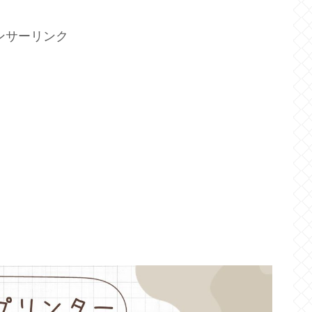
ンサーリンク