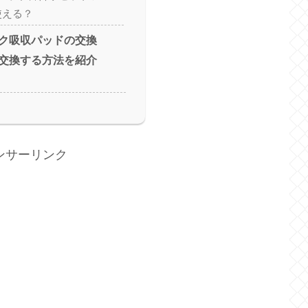
使える？
ク吸収パッドの交換
交換する方法を紹介
ンサーリンク