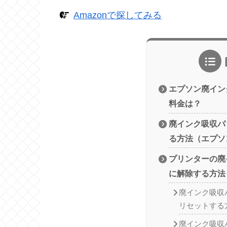
Amazonで探してみる
エプソン廃イン
料金は？
廃インク吸収パ
る方法（エプソ
プリンターの廃
に解除する方法
廃インク吸収
リセットする
廃インク吸収