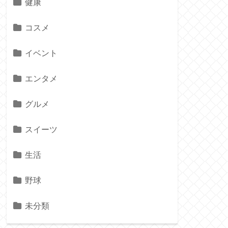
健康
コスメ
イベント
エンタメ
グルメ
スイーツ
生活
野球
未分類