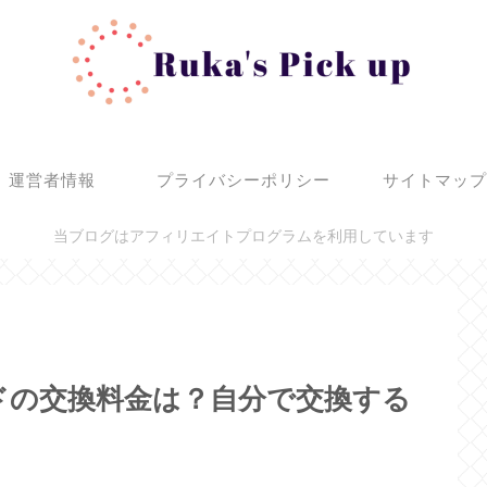
運営者情報
プライバシーポリシー
サイトマッ
当ブログはアフィリエイトプログラムを利用しています
ドの交換料金は？自分で交換する