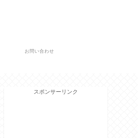
プ
お問い合わせ
スポンサーリンク