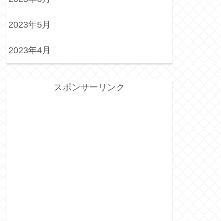
2023年5月
2023年4月
スポンサーリンク