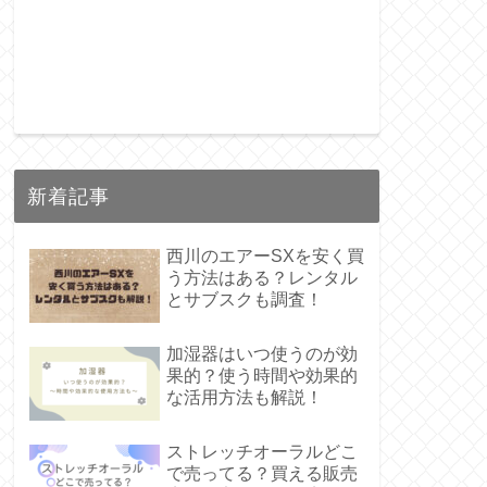
新着記事
西川のエアーSXを安く買
う方法はある？レンタル
とサブスクも調査！
加湿器はいつ使うのが効
果的？使う時間や効果的
な活用方法も解説！
ストレッチオーラルどこ
で売ってる？買える販売