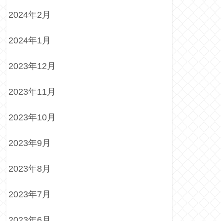
2024年2月
2024年1月
2023年12月
2023年11月
2023年10月
2023年9月
2023年8月
2023年7月
2023年6月